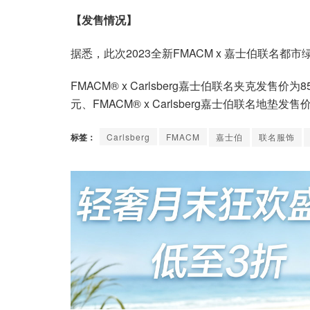
【发售情况】
据悉，此次2023全新FMACM x 嘉士伯联名都
FMACM® x Carlsberg嘉士伯联名夹克发售价为8
元、FMACM® x Carlsberg嘉士伯联名地垫
标签：
Carlsberg
FMACM
嘉士伯
联名服饰