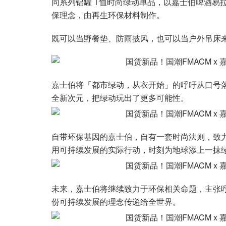
同系列铝罐 T恤时尚绿动单品，以嘉士伯啤酒易
保理念，由再生环保材料制作。
既可以当野餐垫、防雨披风，也可以当户外吊床
嘉士伯将「都市绿动，从衣开始」的呼吁从口号
全新次元，把绿动玩出了更多可能性。
自带环保基因的嘉士伯，自有一套时尚法则，致力于到
用可持续发展的实际行动，时刻为地球添上一抹
未来，嘉士伯将继续致力于环保相关命题，主张
份可持续发展的理念传递给全世界。