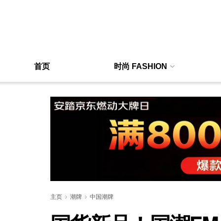
首页
时尚 FASHION
主页
潮牌
中国潮牌