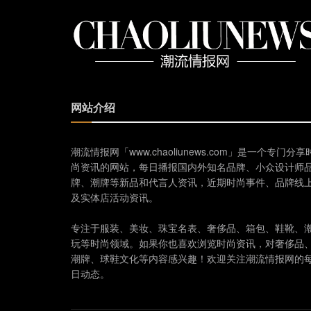
网站介绍
潮流情报网「www.chaoliunews.com」是一个专门分享
尚资讯的网站，每日播报国内外知名品牌、小众设计师
牌、潮牌等新品和代言人资讯，近期时尚事件、品牌线
及实体店活动资讯。
专注于服装、美妆、珠宝名表、奢侈品、箱包、鞋靴、
玩等时尚领域。如果你也喜欢浏览时尚资讯，对奢侈品
潮牌、球鞋文化等内容感兴趣！欢迎关注潮流情报网的
日动态。