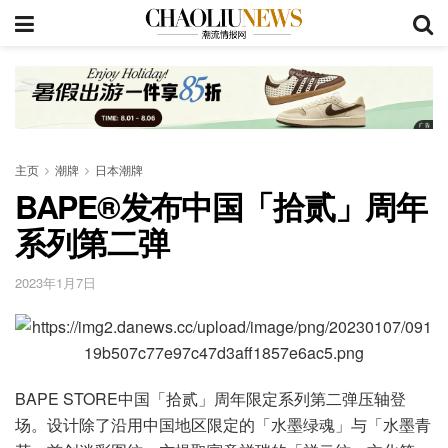
主页
潮牌
日本潮牌
BAPE®发布中国「拾贰」周年
系列第二弹
2023年1月7日
BAPE STORE中国「拾贰」周年限定系列第二弹压轴登
场。设计除了沿用中国地区限定的「水墨绿魂」与「水墨青