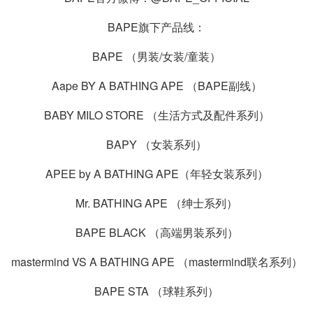
BAPE旗下产品线：
BAPE （男装/女装/童装）
Aape BY A BATHING APE （BAPE副线）
BABY MILO STORE （生活方式及配件系列）
BAPY （女装系列）
APEE by A BATHING APE（年轻女装系列）
Mr. BATHING APE （绅士系列）
BAPE BLACK （高端男装系列）
mastermind VS A BATHING APE （mastermind联名系列）
BAPE STA （球鞋系列）