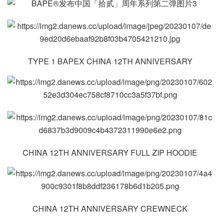
TYPE 1 BAPEX CHINA 12TH ANNIVERSARY
CHINA 12TH ANNIVERSARY FULL ZIP HOODIE
CHINA 12TH ANNIVERSARY CREWNECK