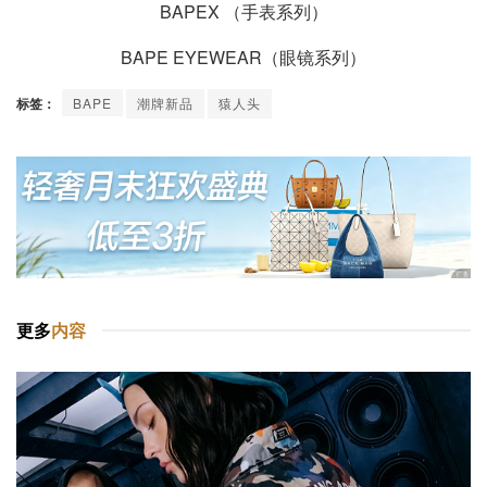
BAPEX （手表系列）
BAPE EYEWEAR（眼镜系列）
标签：
BAPE
潮牌新品
猿人头
更多
内容