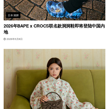
日本潮牌
2026年BAPE x CROCS联名款洞洞鞋即将登陆中国内
地
2026年5月8日