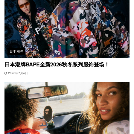
日本潮牌
日本潮牌BAPE全新2026秋冬系列服饰登场！
2026年7月4日