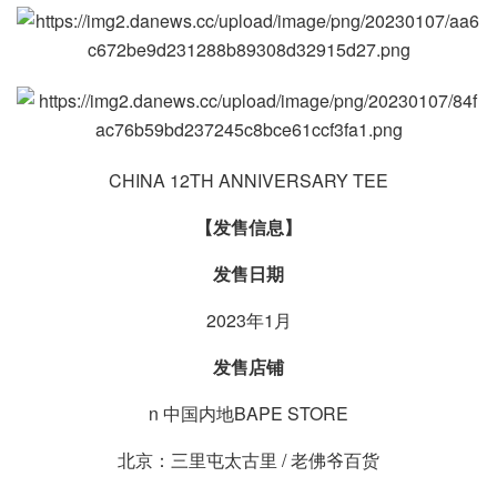
CHINA 12TH ANNIVERSARY TEE
【发售信息】
发售日期
2023年1月
发售店铺
n 中国内地BAPE STORE
北京：三里屯太古里 / 老佛爷百货