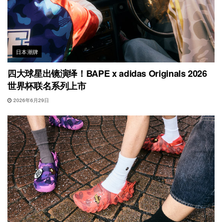
日本潮牌
四大球星出镜演绎！BAPE x adidas Originals 2026
世界杯联名系列上市
2026年6月29日