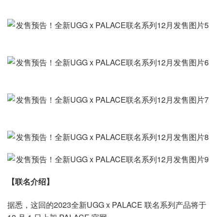
【联名介绍】
据悉，这回的2023全新UGG x PALACE 联名系列产品将于