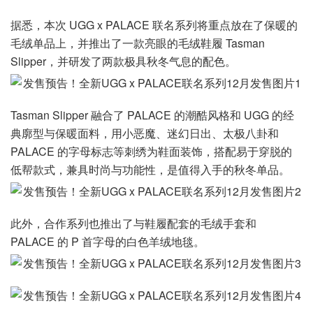
据悉，本次 UGG x PALACE 联名系列将重点放在了保暖的
毛绒单品上，并推出了一款亮眼的毛绒鞋履 Tasman
Slipper，并研发了两款极具秋冬气息的配色。
Tasman Slipper 融合了 PALACE 的潮酷风格和 UGG 的经
典廓型与保暖面料，用小恶魔、迷幻日出、太极八卦和
PALACE 的字母标志等刺绣为鞋面装饰，搭配易于穿脱的
低帮款式，兼具时尚与功能性，是值得入手的秋冬单品。
此外，合作系列也推出了与鞋履配套的毛绒手套和
PALACE 的 P 首字母的白色羊绒地毯。