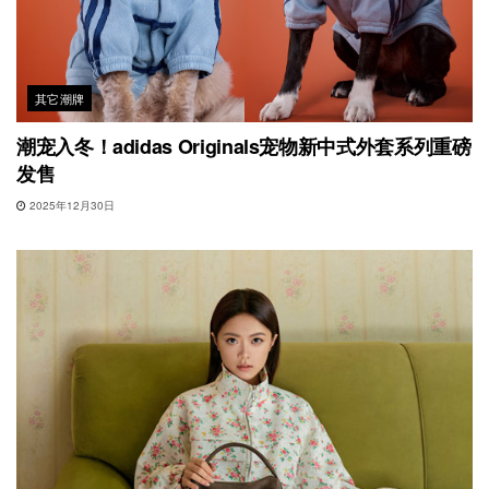
其它潮牌
潮宠入冬！adidas Originals宠物新中式外套系列重磅
发售
2025年12月30日