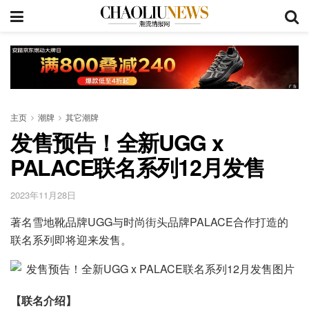
主页
潮牌
其它潮牌
发售预告！全新UGG x
PALACE联名系列12月发售
2023年11月28日
著名雪地靴品牌UGG与时尚街头品牌PALACE合作打造的
联名系列即将迎来发售。
【联名介绍】