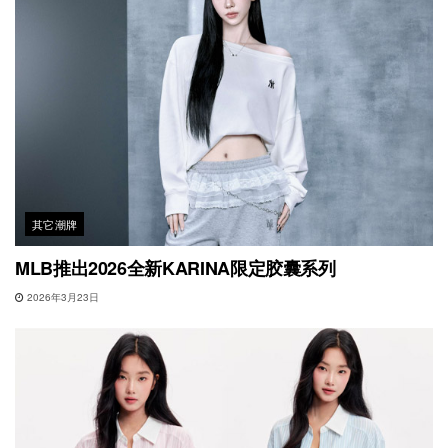
其它潮牌
MLB推出2026全新KARINA限定胶囊系列
2026年3月23日