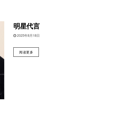
明星代言
2025年8月18日
阅读更多