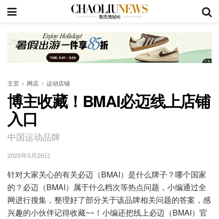
主页
网店
运动店铺
博主收藏！BMAI必迈线上店铺
入口
中国运动品牌
2025年5月26日
针对大家关心的有关必迈（BMAI）是什么牌子？哪个国家
的？必迈（BMAI）属于什么档次等热点问题，小编通过全
网进行搜集，整理好了部分关于该品牌相关问题的答案，感
兴趣的小伙伴记得收藏~~！小编还把线上必迈（BMAI）官