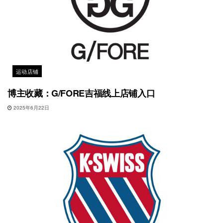
运动店铺
博主收藏：G/FORE吉福线上店铺入口
2025年6月22日