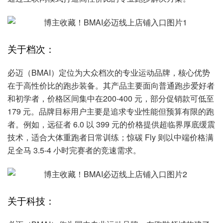
关于档次：
必迈（BMAI）定位为大众档次的专业运动品牌，核心优势
在于高性价比的跑步装备。其产品主要面向普通跑步爱好者
和初学者，价格区间集中在200-400 元，部分促销款可低至
179 元。品牌目标用户主要是追求专业性能但预算有限的跑
者。例如，远征者 6.0 以 399 元的价格提供超临界厚底缓震
技术，适合大体重跑者日常训练；惊碳 Fly 则以中端价格满
足全马 3.5-4 小时完赛者的竞速需求。
关于科技：