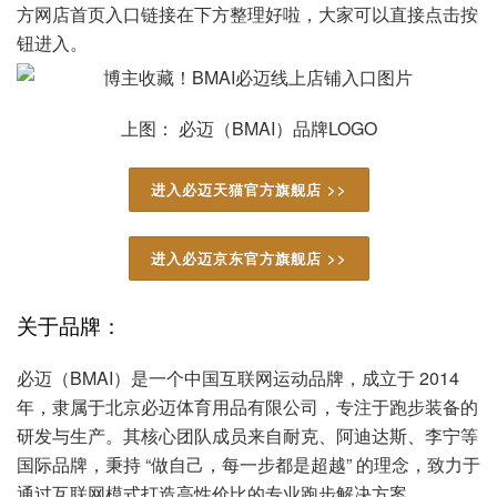
方网店首页入口链接在下方整理好啦，大家可以直接点击按
钮进入。
上图： 必迈（BMAI）品牌LOGO
进入必迈天猫官方旗舰店 >>
进入必迈京东官方旗舰店 >>
关于品牌：
必迈（BMAI）是一个中国互联网运动品牌，成立于 2014
年，隶属于北京必迈体育用品有限公司，专注于跑步装备的
研发与生产。其核心团队成员来自耐克、阿迪达斯、李宁等
国际品牌，秉持 “做自己，每一步都是超越” 的理念，致力于
通过互联网模式打造高性价比的专业跑步解决方案。