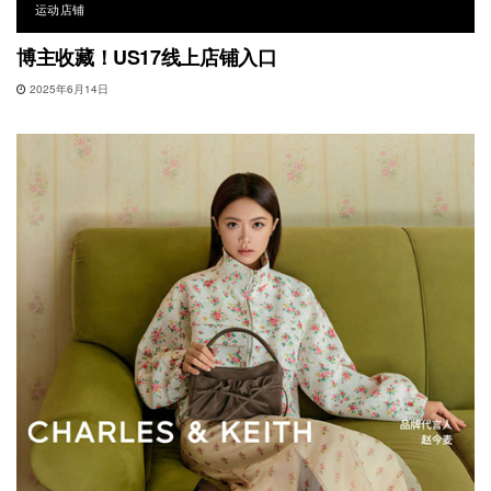
运动店铺
博主收藏！US17线上店铺入口
2025年6月14日